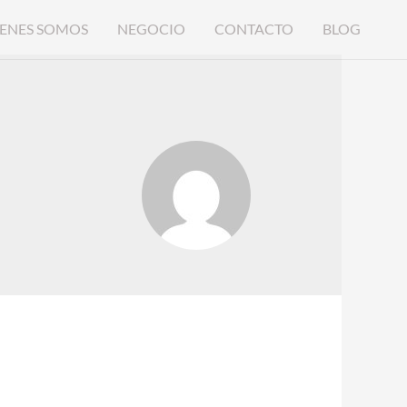
ENES SOMOS
NEGOCIO
CONTACTO
BLOG