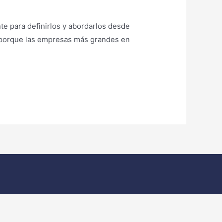
e para definirlos y abordarlos desde
n porque las empresas más grandes en