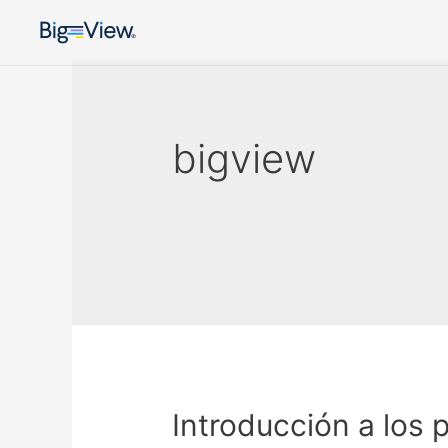
bigview
Introducción a los 